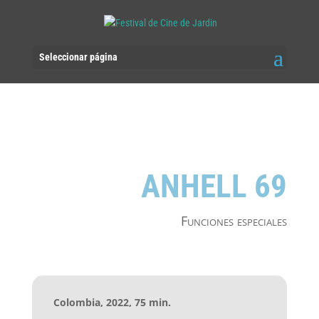
Seleccionar página
ANHELL 69
Funciones especiales
Colombia, 2022, 75 min.