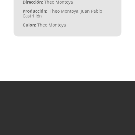
Dirección:
Theo Montoya
Producción:
Theo Montoya, Juan Pablo
Castrillón
Guion:
Theo Montoya