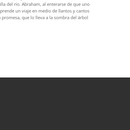
lla del río. Abraham, al enterarse de que uno
mprende un viaje en medio de llantos y cantos
 promesa, que lo lleva a la sombra del árbol