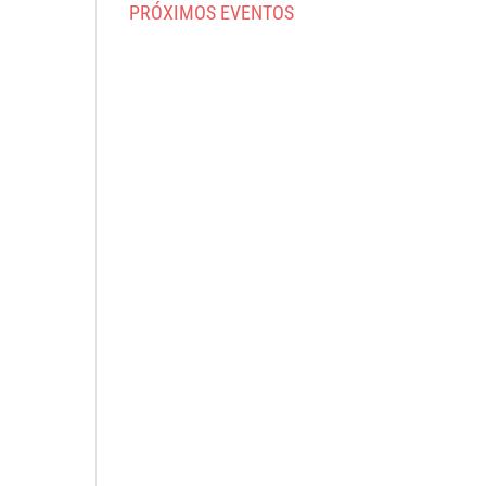
PRÓXIMOS EVENTOS
A