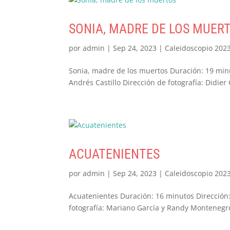
SONIA, MADRE DE LOS MUER
por
admin
|
Sep 24, 2023
|
Caleidoscopio 202
Sonia, madre de los muertos Duración: 19 minu
Andrés Castillo Dirección de fotografía: Didier
ACUATENIENTES
por
admin
|
Sep 24, 2023
|
Caleidoscopio 202
Acuatenientes Duración: 16 minutos Dirección:
fotografía: Mariano García y Randy Montenegro