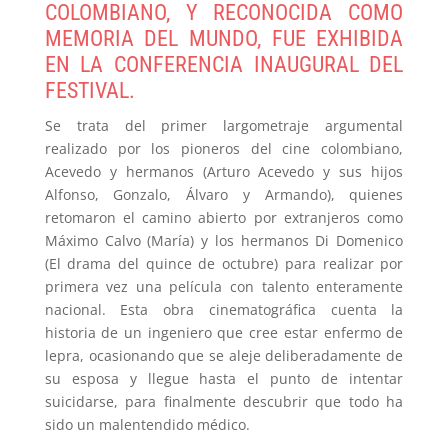
COLOMBIANO, Y RECONOCIDA COMO
MEMORIA DEL MUNDO, FUE EXHIBIDA
EN LA CONFERENCIA INAUGURAL DEL
FESTIVAL.
Se trata del primer largometraje argumental
realizado por los pioneros del cine colombiano,
Acevedo y hermanos (Arturo Acevedo y sus hijos
Alfonso, Gonzalo, Álvaro y Armando), quienes
retomaron el camino abierto por extranjeros como
Máximo Calvo (María) y los hermanos Di Domenico
(El drama del quince de octubre) para realizar por
primera vez una película con talento enteramente
nacional. Esta obra cinematográfica cuenta la
historia de un ingeniero que cree estar enfermo de
lepra, ocasionando que se aleje deliberadamente de
su esposa y llegue hasta el punto de intentar
suicidarse, para finalmente descubrir que todo ha
sido un malentendido médico.