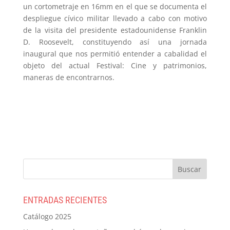
un cortometraje en 16mm en el que se documenta el
despliegue cívico militar llevado a cabo con motivo
de la visita del presidente estadounidense Franklin
D. Roosevelt, constituyendo así una jornada
inaugural que nos permitió entender a cabalidad el
objeto del actual Festival: Cine y patrimonios,
maneras de encontrarnos.
ENTRADAS RECIENTES
Catálogo 2025