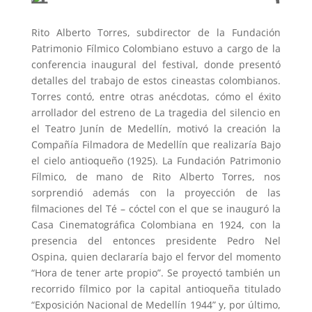
Rito Alberto Torres, subdirector de la Fundación
Patrimonio Fílmico Colombiano estuvo a cargo de la
conferencia inaugural del festival, donde presentó
detalles del trabajo de estos cineastas colombianos.
Torres contó, entre otras anécdotas, cómo el éxito
arrollador del estreno de La tragedia del silencio en
el Teatro Junín de Medellín, motivó la creación la
Compañía Filmadora de Medellín que realizaría Bajo
el cielo antioqueño (1925). La Fundación Patrimonio
Fílmico, de mano de Rito Alberto Torres, nos
sorprendió además con la proyección de las
filmaciones del Té – cóctel con el que se inauguró la
Casa Cinematográfica Colombiana en 1924, con la
presencia del entonces presidente Pedro Nel
Ospina, quien declararía bajo el fervor del momento
“Hora de tener arte propio”. Se proyectó también un
recorrido fílmico por la capital antioqueña titulado
“Exposición Nacional de Medellín 1944” y, por último,