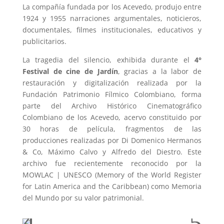
La compañía fundada por los Acevedo, produjo entre
1924 y 1955 narraciones argumentales, noticieros,
documentales, filmes institucionales, educativos y
publicitarios.
La tragedia del silencio, exhibida durante el
4°
Festival de cine de Jardín
, gracias a la labor de
restauración y digitalización realizada por la
Fundación Patrimonio Fílmico Colombiano, forma
parte del Archivo Histórico Cinematográfico
Colombiano de los Acevedo, acervo constituido por
30 horas de película, fragmentos de las
producciones realizadas por Di Domenico Hermanos
& Co, Máximo Calvo y Alfredo del Diestro. Este
archivo fue recientemente reconocido por la
MOWLAC | UNESCO (Memory of the World Register
for Latin America and the Caribbean) como Memoria
del Mundo por su valor patrimonial.