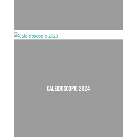
26 cortometrajes
CALEIDOSCOPIO 2024