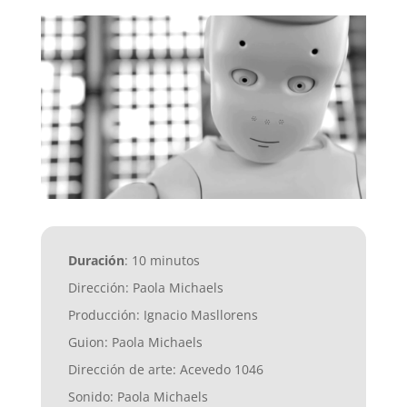
Duración
:
10 minutos
Dirección: Paola Michaels
Producción: Ignacio Masllorens
Guion: Paola Michaels
Dirección de arte: Acevedo 1046
Sonido: Paola Michaels