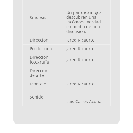
Un par de amigos
descubren una
Sinopsis
incómoda verdad
en medio de una
discusión.
Dirección
Jared Ricaurte
Producción
Jared Ricaurte
Dirección
Jared Ricaurte
fotografía
Dirección
de arte
Montaje
Jared Ricaurte
Sonido
Luis Carlos Acuña