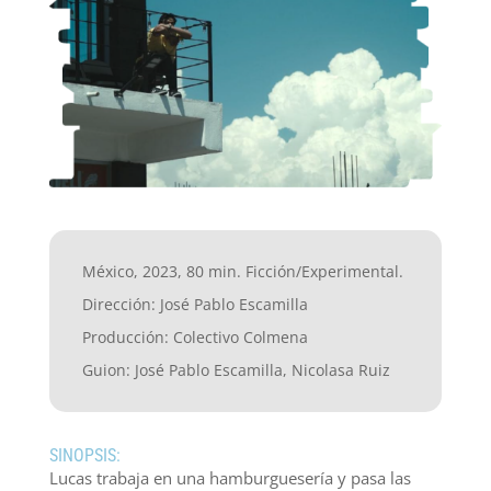
México, 2023, 80 min. Ficción/Experimental.
Dirección: José Pablo Escamilla
Producción: Colectivo Colmena
Guion: José Pablo Escamilla, Nicolasa Ruiz
SINOPSIS:
Lucas trabaja en una hamburguesería y pasa las