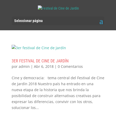
Seleccionar página
3ER FESTIVAL DE CINE DE JARDÍN
por
admin
|
Abr 6, 2018
|
0 Comentarios
Cine y democracia: tema central del Festival de Cine
de Jardín 2018 Nuestro país ha entrado en una
nueva etapa de la historia que nos brinda la
posibilidad de construir alternativas creativas para
expresar las diferencias, convivir con los otros,
solucionar los...