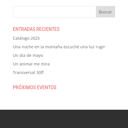
ENTRADAS RECIENTES
Catálogo 2025
Una noche en la montaña escuché una luz rugir
Un día de mayo
Un animal me mira
Transversal 30ff
PRÓXIMOS EVENTOS