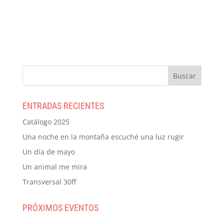
ENTRADAS RECIENTES
Catálogo 2025
Una noche en la montaña escuché una luz rugir
Un día de mayo
Un animal me mira
Transversal 30ff
PRÓXIMOS EVENTOS