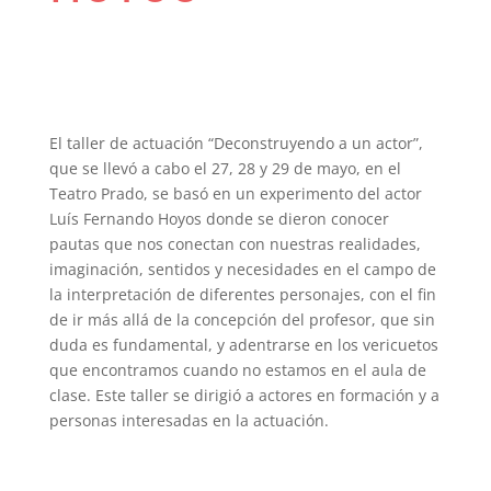
El taller de actuación “Deconstruyendo a un actor”,
que se llevó a cabo el 27, 28 y 29 de mayo, en el
Teatro Prado, se basó en un experimento del actor
Luís Fernando Hoyos donde se dieron conocer
pautas que nos conectan con nuestras realidades,
imaginación, sentidos y necesidades en el campo de
la interpretación de diferentes personajes, con el fin
de ir más allá de la concepción del profesor, que sin
duda es fundamental, y adentrarse en los vericuetos
que encontramos cuando no estamos en el aula de
clase. Este taller se dirigió a actores en formación y a
personas interesadas en la actuación.