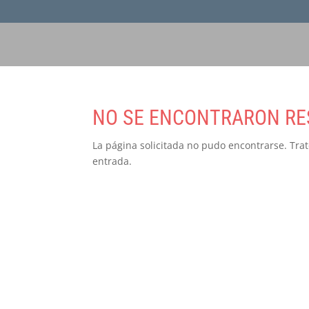
NO SE ENCONTRARON RE
La página solicitada no pudo encontrarse. Trat
entrada.