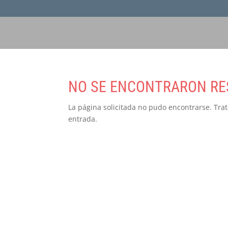
NO SE ENCONTRARON RE
La página solicitada no pudo encontrarse. Trat
entrada.