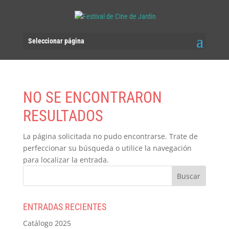
Seleccionar página
NO SE ENCONTRARON
RESULTADOS
La página solicitada no pudo encontrarse. Trate de
perfeccionar su búsqueda o utilice la navegación
para localizar la entrada.
ENTRADAS RECIENTES
Catálogo 2025