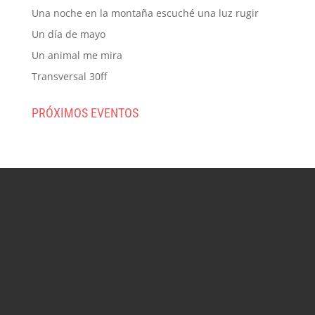
Una noche en la montaña escuché una luz rugir
Un día de mayo
Un animal me mira
Transversal 30ff
PRÓXIMOS EVENTOS