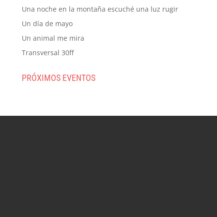
Una noche en la montaña escuché una luz rugir
Un día de mayo
Un animal me mira
Transversal 30ff
PRÓXIMOS EVENTOS