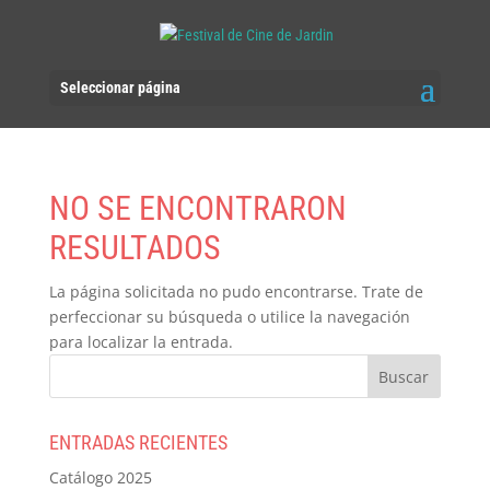
Seleccionar página
NO SE ENCONTRARON
RESULTADOS
La página solicitada no pudo encontrarse. Trate de
perfeccionar su búsqueda o utilice la navegación
para localizar la entrada.
ENTRADAS RECIENTES
Catálogo 2025