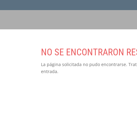
NO SE ENCONTRARON RE
La página solicitada no pudo encontrarse. Trat
entrada.