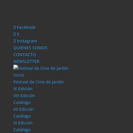
Facebook
X
Instagram
QUIÉNES SOMOS
CONTACTO
NEWSLETTER
Inicio
Festival de Cine de Jardín
IX Edición
VIII Edición
Catálogo
VII Edición
Catálogo
VI Edición
Catálogo