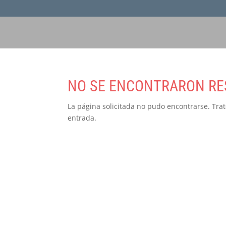
NO SE ENCONTRARON RE
La página solicitada no pudo encontrarse. Trat
entrada.