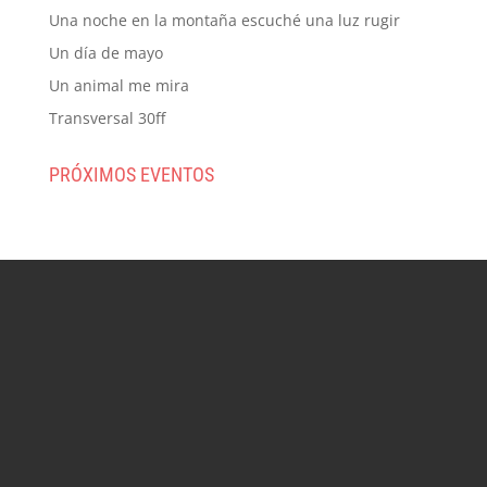
Una noche en la montaña escuché una luz rugir
Un día de mayo
Un animal me mira
Transversal 30ff
PRÓXIMOS EVENTOS