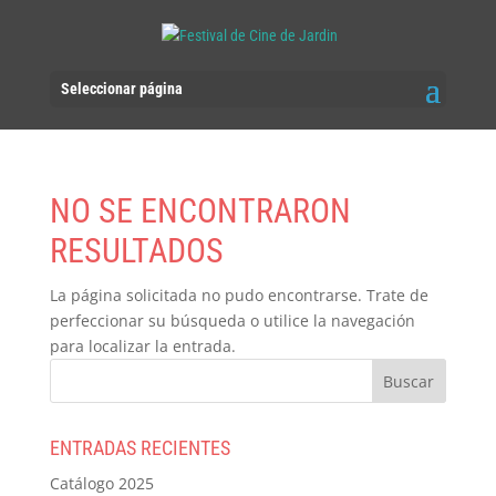
Seleccionar página
NO SE ENCONTRARON
RESULTADOS
La página solicitada no pudo encontrarse. Trate de
perfeccionar su búsqueda o utilice la navegación
para localizar la entrada.
ENTRADAS RECIENTES
Catálogo 2025