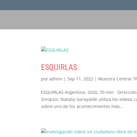
ESQUIRLAS
por
admin
|
Sep 11, 2022
|
Muestra Central 7
ESQUIRLAS Argentina, 2020, 70 min Dirección:
Sinopsis: Natalia Garayalde utiliza los vídeos
sobre uno de los acontecimientos más...