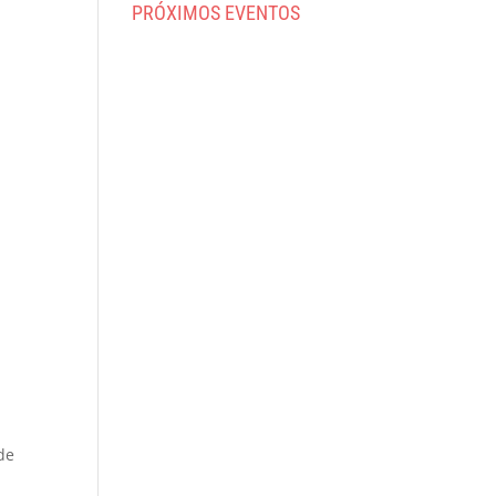
PRÓXIMOS EVENTOS
de