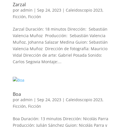
Zarzal
por
admin
|
Sep 24, 2023
|
Caleidoscopio 2023
,
Ficción
,
Ficción
Zarzal Duración: 18 minutos Dirección: Sebastián
Valencia Muñoz Producción: Sebastián Valencia
Muñoz, Johanna Salazar Medina Guion: Sebastián
Valencia Muñoz Dirección de fotografía: Mauricio
Vidal Dirección de arte: Gabriel Posada Sonido:
Carlos Segovia Montaje:...
Boa
por
admin
|
Sep 24, 2023
|
Caleidoscopio 2023
,
Ficción
,
Ficción
Boa Duración: 13 minutos Dirección: Nicolás Parra
Producción: Julián Sánchez Guion: Nicolás Parra y