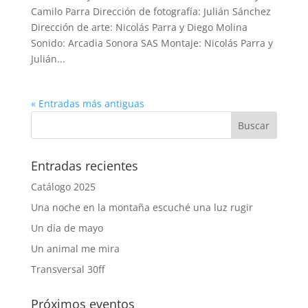
Camilo Parra Dirección de fotografía: Julián Sánchez
Dirección de arte: Nicolás Parra y Diego Molina
Sonido: Arcadia Sonora SAS Montaje: Nicolás Parra y
Julián...
« Entradas más antiguas
Entradas recientes
Catálogo 2025
Una noche en la montaña escuché una luz rugir
Un día de mayo
Un animal me mira
Transversal 30ff
Próximos eventos