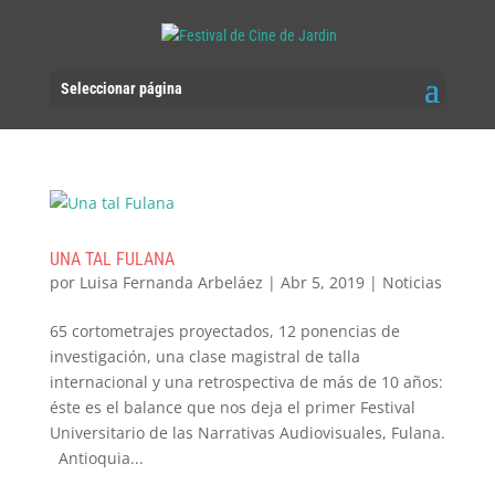
Seleccionar página
UNA TAL FULANA
por
Luisa Fernanda Arbeláez
|
Abr 5, 2019
|
Noticias
65 cortometrajes proyectados, 12 ponencias de
investigación, una clase magistral de talla
internacional y una retrospectiva de más de 10 años:
éste es el balance que nos deja el primer Festival
Universitario de las Narrativas Audiovisuales, Fulana.
Antioquia...