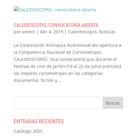
CALEIDOSCOPIO, CONVOCATORIA ABIERTA
por
admin
|
Abr 4, 2019
|
Caleidoscopio
,
Noticias
La Corporación Antioquia Audiovisual dio apertura a
la Competencia Nacional de Cortometrajes
CALEIDOSCOPIO. Una convocatoria que durante el
Festival de cine de Jardín (19 al 22 de julio) premiará
los mejores cortometrajes en las categorías
documental, ficción y...
ENTRADAS RECIENTES
Catálogo 2025