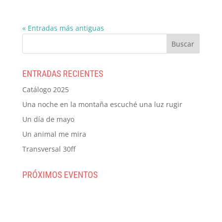
« Entradas más antiguas
ENTRADAS RECIENTES
Catálogo 2025
Una noche en la montaña escuché una luz rugir
Un día de mayo
Un animal me mira
Transversal 30ff
PRÓXIMOS EVENTOS