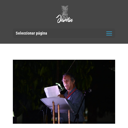
Seleccionar página