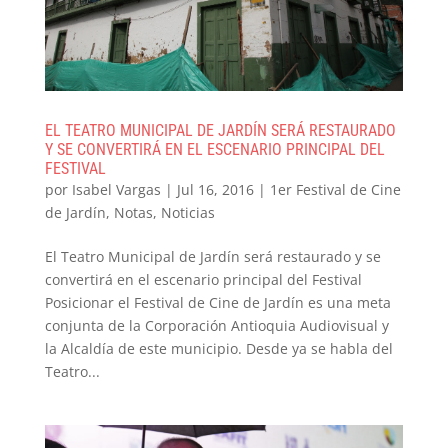
EL TEATRO MUNICIPAL DE JARDÍN SERÁ RESTAURADO
Y SE CONVERTIRÁ EN EL ESCENARIO PRINCIPAL DEL
FESTIVAL
por
Isabel Vargas
|
Jul 16, 2016
|
1er Festival de Cine
de Jardín
,
Notas
,
Noticias
El Teatro Municipal de Jardín será restaurado y se
convertirá en el escenario principal del Festival
Posicionar el Festival de Cine de Jardín es una meta
conjunta de la Corporación Antioquia Audiovisual y
la Alcaldía de este municipio. Desde ya se habla del
Teatro...