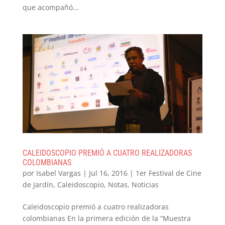
que acompañó...
CALEIDOSCOPIO PREMIÓ A CUATRO REALIZADORAS
COLOMBIANAS
por
Isabel Vargas
|
Jul 16, 2016
|
1er Festival de Cine
de Jardín
,
Caleidoscopio
,
Notas
,
Noticias
Caleidoscopio premió a cuatro realizadoras
colombianas En la primera edición de la “Muestra