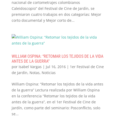
nacional de cortometrajes colombianos
Caleidoscopio” del Festival de Cine de Jardín, se
premiaron cuatro trabajos en dos categorías: Mejor
corto documental y Mejor corto de...
WILLIAM OSPINA: “RETOMAR LOS TEJIDOS DE LA VIDA
ANTES DE LA GUERRA”
por
Isabel Vargas
|
Jul 16, 2016
|
1er Festival de Cine
de Jardín
,
Notas
,
Noticias
William Ospina: “Retomar los tejidos de la vida antes
de la guerra” Lectura realizada por William Ospina
en la conferencia “Retomar los tejidos de la vida
antes de la guerra”, en el 1er Festival de Cine de
Jardín, como parte del seminario: Posconflicto, solo
se...