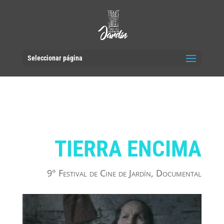
Seleccionar página
TIERRA ENCIMA
9° Festival de Cine de Jardín
,
Documental