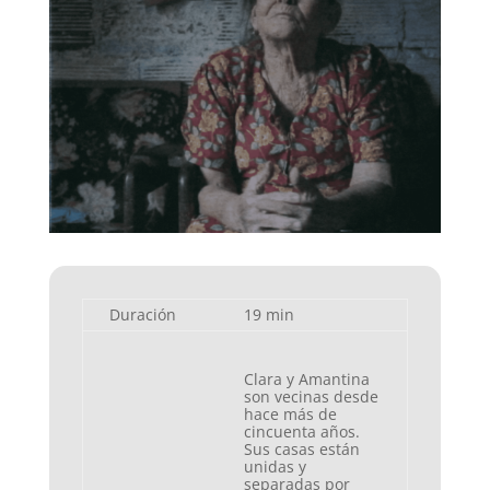
Duración
19 min
Clara y Amantina
son vecinas desde
hace más de
cincuenta años.
Sus casas están
unidas y
separadas por