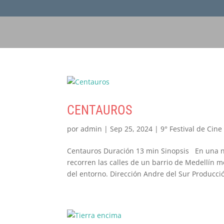
CENTAUROS
por
admin
|
Sep 25, 2024
|
9° Festival de Cine
Centauros Duración 13 min Sinopsis En una n
recorren las calles de un barrio de Medellín 
del entorno. Dirección Andre del Sur Producció