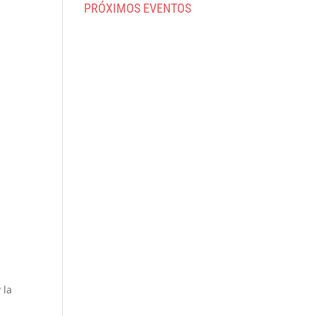
PRÓXIMOS EVENTOS
 la