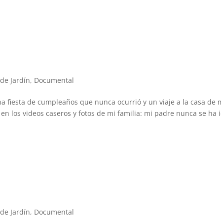
 de Jardín
,
Documental
fiesta de cumpleaños que nunca ocurrió y un viaje a la casa de 
en los videos caseros y fotos de mi familia: mi padre nunca se ha 
 de Jardín
,
Documental